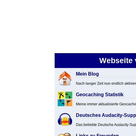
Webseite 
Mein Blog
Nach langer Zeit nun endlich aktivi
Geocaching Statistik
Meine immer aktualisierte Geocachi
Deutsches Audacity-Supp
Das beliebte Deutsche Audacity-Sup
Links zu Freunden